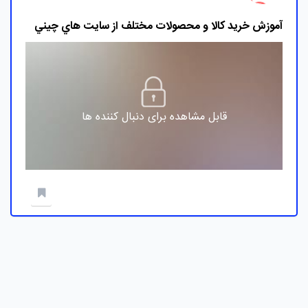
آموزش خريد کالا و محصولات مختلف از سايت هاي چيني
قابل مشاهده برای دنبال کننده ها