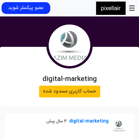
عضو پیکسلر شوید
digital-marketing
حساب کاربری مسدود شده
digital-marketing
4 سال پیش