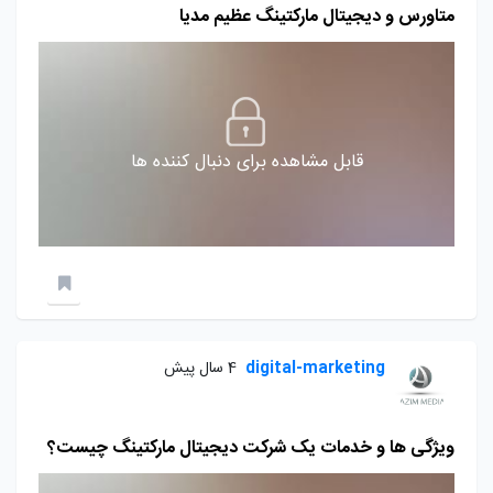
متاورس و دیجیتال مارکتینگ عظیم مدیا
قابل مشاهده برای دنبال کننده ها
digital-marketing
4 سال پیش
ویژگی ها و خدمات یک شرکت دیجیتال مارکتینگ چیست؟