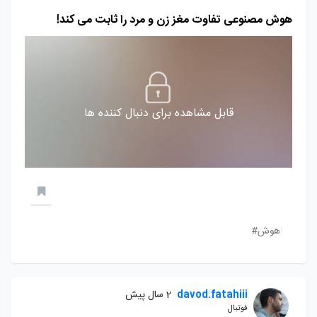
هوش مصنوعی تفاوت مغز زن و مرد را ثابت می کند!
قابل مشاهده برای دنبال کننده ها
هوش#
davod.fatahiii
2 سال پیش
فوتبال