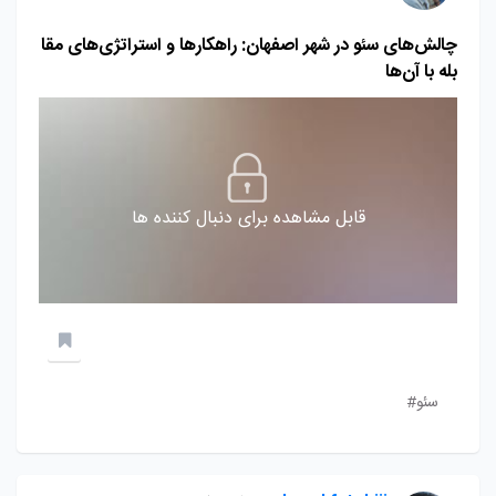
چالش‌های سئو در شهر اصفهان: راهکارها و استراتژی‌های مقا
بله با آن‌ها
قابل مشاهده برای دنبال کننده ها
سئو#