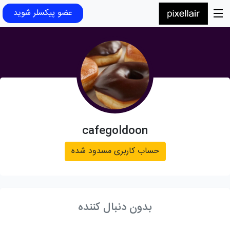
عضو پیکسلر شوید
cafegoldoon
حساب کاربری مسدود شده
بدون دنبال کننده