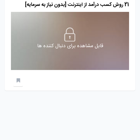
21 روش کسب درآمد از اینترنت [بدون نیاز به سرمایه]
قابل مشاهده برای دنبال کننده ها