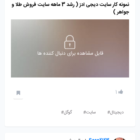
نمونه کار سایت دیجی ادز ( رشد 3 ماهه سایت فروش طلا و
جواهر )
قابل مشاهده برای دنبال کننده ها
1
دیجیتال#
سایت#
گوگل#