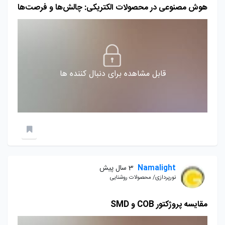
هوش مصنوعی در محصولات الکتریکی: چالش‌ها و فرصت‌ها
قابل مشاهده برای دنبال کننده ها
Namalight
3 سال پیش
نورپردازی/ محصولات روشنایی
مقایسه پروژکتور COB و SMD