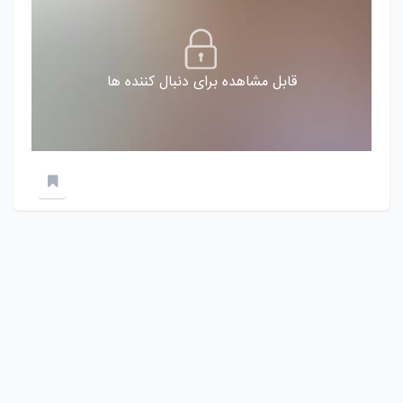
قابل مشاهده برای دنبال کننده ها