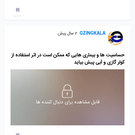
GZINGKALA
2 سال پیش
حساسیت ها و بیماری هایی که ممکن است در اثر استفاده از
کولر گازی و آبی پیش بیاید
قابل مشاهده برای دنبال کننده ها