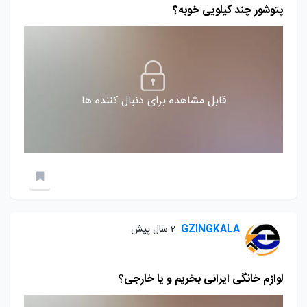
پتوشور چند کیلویی خوبه؟
قابل مشاهده برای دنبال کننده ها
GZINGKALA
2 سال پیش
لوازم خانگی ایرانی بخریم و یا خارجی؟