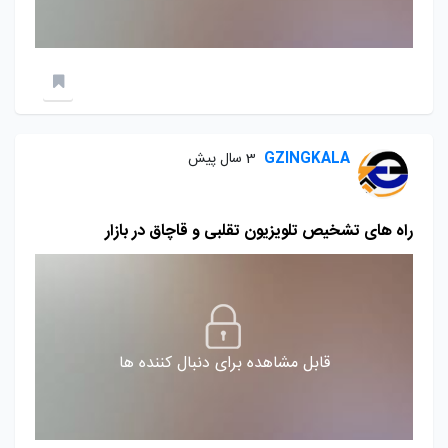
GZINGKALA
3 سال پیش
راه های تشخیص تلویزیون تقلبی و قاچاق در بازار
قابل مشاهده برای دنبال کننده ها