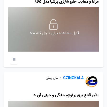
مزایا و معایب جارو شارژی پرشیا مدل ۹۶۵
قابل مشاهده برای دنبال کننده ها
GZINGKALA
2 سال پیش
تاثیر قطع برق بر لوازم خانگی و خرابی آن ها