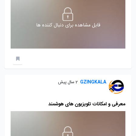
قابل مشاهده برای دنبال کننده ها
GZINGKALA
2 سال پیش
معرفی و امکانات تلویزیون های هوشمند