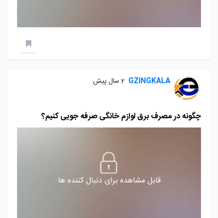
GZINGKALA
2 سال پیش
چگونه در مصرف برق لوازم خانگی صرفه جویی کنیم؟
قابل مشاهده برای دنبال کننده ها