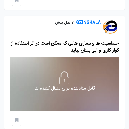
GZINGKALA
2 سال پیش
حساسیت ها و بیماری هایی که ممکن است در اثر استفاده از
کولر گازی و آبی پیش بیاید
قابل مشاهده برای دنبال کننده ها