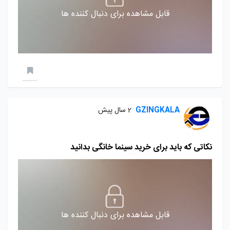
قابل مشاهده برای دنبال کننده ها
GZINGKALA
2 سال پیش
نکاتی که باید برای خرید سینما خانگی بدانید
قابل مشاهده برای دنبال کننده ها