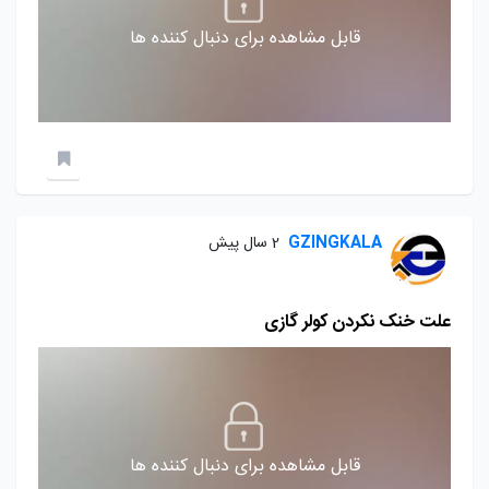
قابل مشاهده برای دنبال کننده ها
GZINGKALA
2 سال پیش
علت خنک نکردن کولر گازی
قابل مشاهده برای دنبال کننده ها