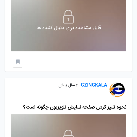
قابل مشاهده برای دنبال کننده ها
GZINGKALA
2 سال پیش
نحوه تمیز کردن صفحه نمایش تلویزیون چگونه است؟