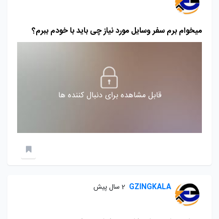
میخوام برم سفر وسایل مورد نیاز چی باید با خودم ببرم؟
قابل مشاهده برای دنبال کننده ها
GZINGKALA
2 سال پیش