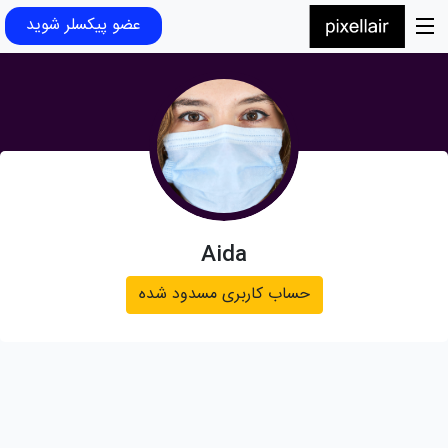
عضو پیکسلر شوید
Aida
حساب کاربری مسدود شده