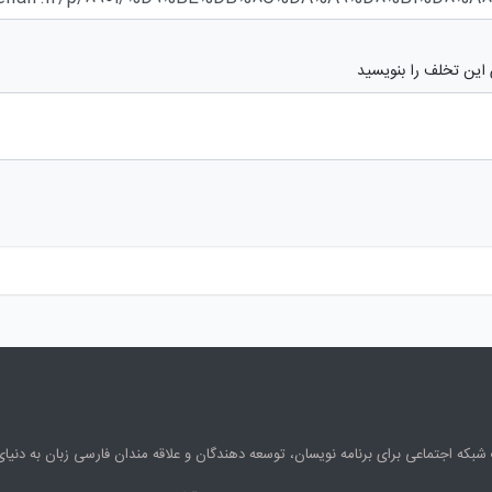
 این تخلف را بنویسید
شبکه اجتماعی برای برنامه نویسان، توسعه دهندگان و علاقه مندان فارسی زبان به دنی