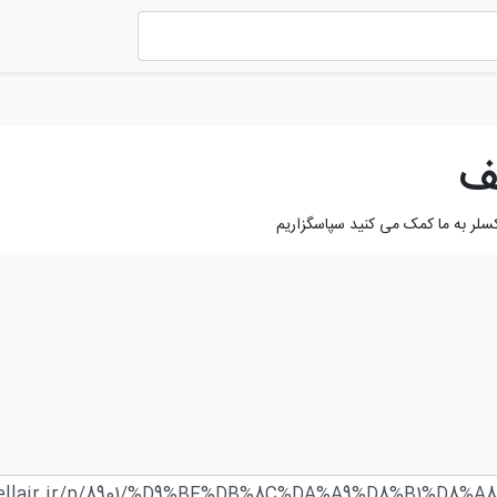
ف
کسلر به ما کمک می کنید سپاسگزاریم