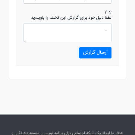
پیام
لطفا دلیل خود برای گزارش این تخلف را بنویسید
ارسال گزارش
هدف ما ایجاد یک شبکه اجتماعی برای برنامه نویسان، توسعه دهندگان و