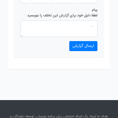
پیام
لطفا دلیل خود برای گزارش این تخلف را بنویسید
ارسال گزارش
هدف ما ایجاد یک شبکه اجتماعی برای برنامه نویسان، توسعه دهندگان و