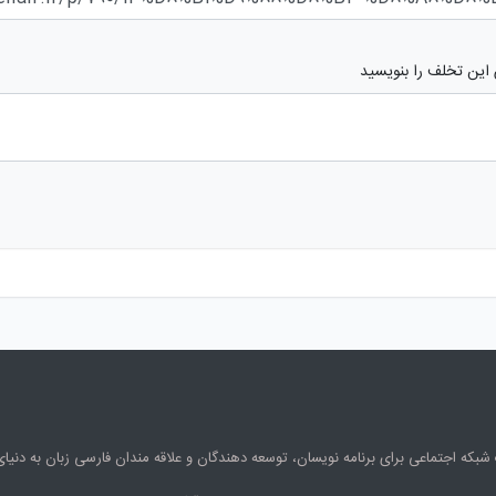
 این تخلف را بنویسید
شبکه اجتماعی برای برنامه نویسان، توسعه دهندگان و علاقه مندان فارسی زبان به دنی