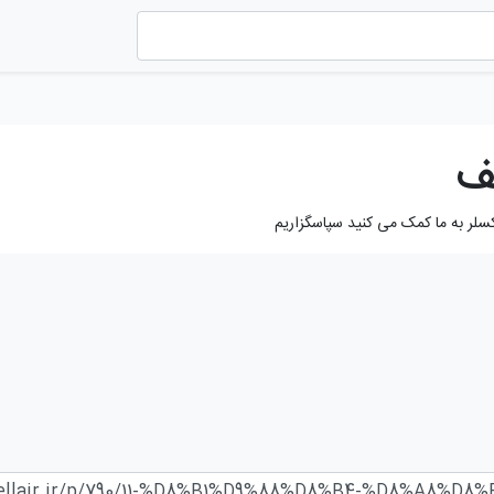
ف
کسلر به ما کمک می کنید سپاسگزاریم