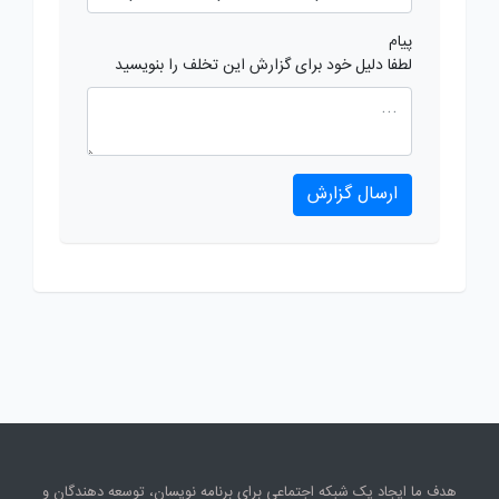
پیام
لطفا دلیل خود برای گزارش این تخلف را بنویسید
ارسال گزارش
هدف ما ایجاد یک شبکه اجتماعی برای برنامه نویسان، توسعه دهندگان و