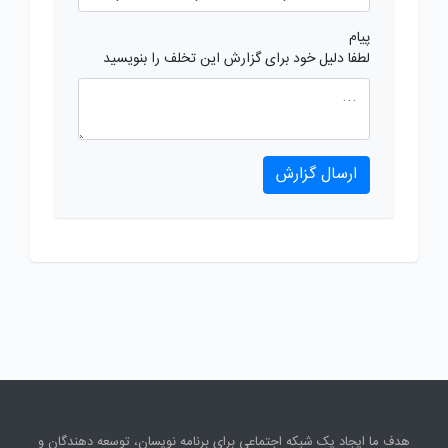
پیام
لطفا دلیل خود برای گزارش این تخلف را بنویسید
ارسال گزارش
هدف ما ایجاد یک شبکه اجتماعی برای برنامه نویسان، توسعه دهندگان و