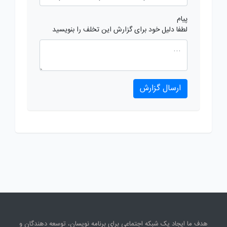
پیام
لطفا دلیل خود برای گزارش این تخلف را بنویسید
ارسال گزارش
هدف ما ایجاد یک شبکه اجتماعی برای برنامه نویسان، توسعه دهندگان و