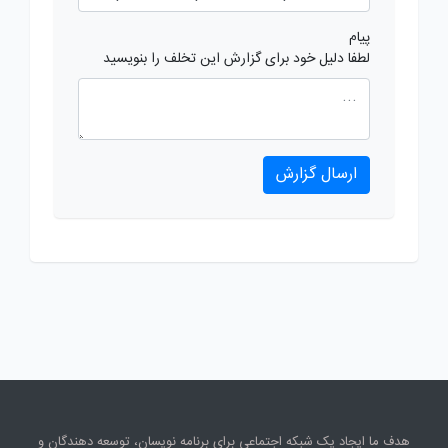
پیام
لطفا دلیل خود برای گزارش این تخلف را بنویسید
ارسال گزارش
هدف ما ایجاد یک شبکه اجتماعی برای برنامه نویسان، توسعه دهندگان و