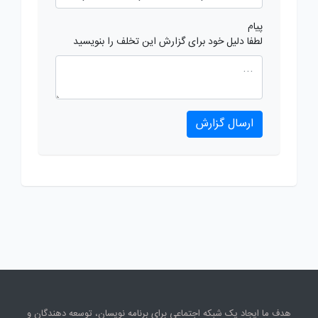
پیام
لطفا دلیل خود برای گزارش این تخلف را بنویسید
ارسال گزارش
هدف ما ایجاد یک شبکه اجتماعی برای برنامه نویسان، توسعه دهندگان و