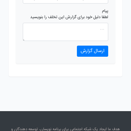
پیام
لطفا دلیل خود برای گزارش این تخلف را بنویسید
ارسال گزارش
هدف ما ایجاد یک شبکه اجتماعی برای برنامه نویسان، توسعه دهندگان و