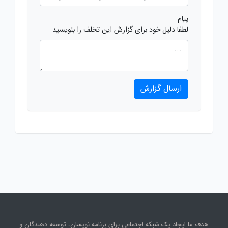
پیام
لطفا دلیل خود برای گزارش این تخلف را بنویسید
ارسال گزارش
هدف ما ایجاد یک شبکه اجتماعی برای برنامه نویسان، توسعه دهندگان و