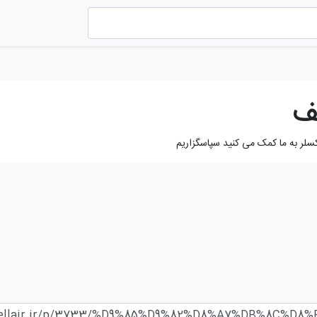
ف
کسلر به ما کمک می کنید سپاسگزاریم