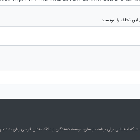
 این تخلف را بنویسید
شبکه اجتماعی برای برنامه نویسان، توسعه دهندگان و علاقه مندان فارسی زبان به دنی