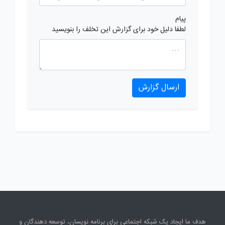
پیام
لطفا دلیل خود برای گزارش این تخلف را بنویسید
ارسال گزارش
هدف ما ایجاد یک شبکه اجتماعی برای برنامه نویسان، توسعه دهندگان و