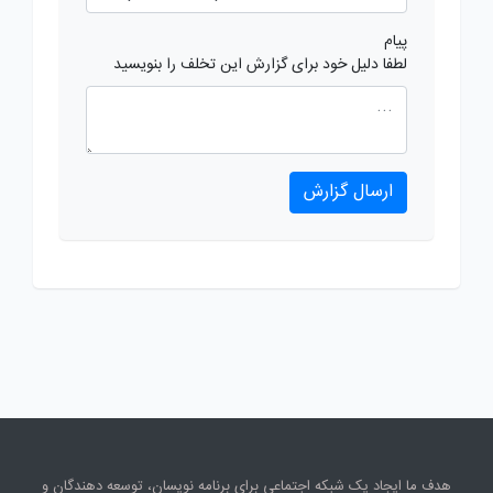
پیام
لطفا دلیل خود برای گزارش این تخلف را بنویسید
ارسال گزارش
هدف ما ایجاد یک شبکه اجتماعی برای برنامه نویسان، توسعه دهندگان و