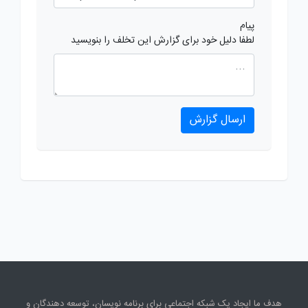
پیام
لطفا دلیل خود برای گزارش این تخلف را بنویسید
ارسال گزارش
هدف ما ایجاد یک شبکه اجتماعی برای برنامه نویسان، توسعه دهندگان و