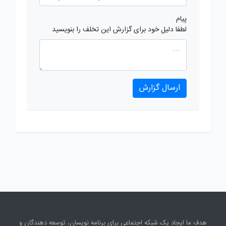
پیام
لطفا دلیل خود برای گزارش این تخلف را بنویسید
ارسال گزارش
هدف ما ایجاد یک شبکه اجتماعی برای برنامه نویسان، توسعه دهندگان و