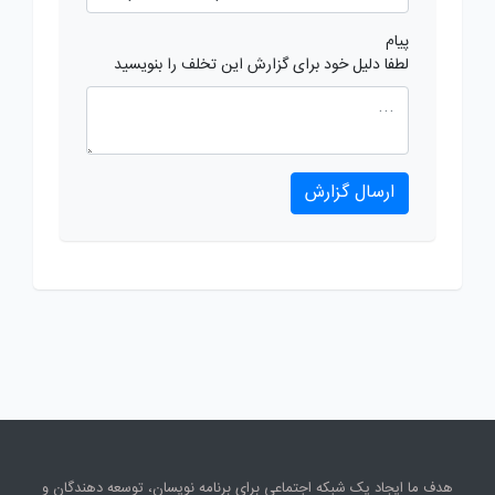
پیام
لطفا دلیل خود برای گزارش این تخلف را بنویسید
ارسال گزارش
هدف ما ایجاد یک شبکه اجتماعی برای برنامه نویسان، توسعه دهندگان و