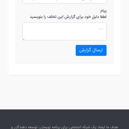
پیام
لطفا دلیل خود برای گزارش این تخلف را بنویسید
ارسال گزارش
هدف ما ایجاد یک شبکه اجتماعی برای برنامه نویسان، توسعه دهندگان و