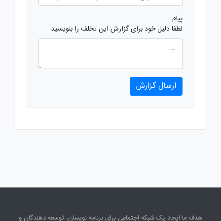
پیام
لطفا دلیل خود برای گزارش این تخلف را بنویسید
ارسال گزارش
هدف ما ایجاد یک شبکه اجتماعی برای برنامه نویسان، توسعه دهندگان و