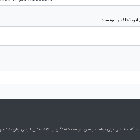
 این تخلف را بنویسید
شبکه اجتماعی برای برنامه نویسان، توسعه دهندگان و علاقه مندان فارسی زبان به دنی