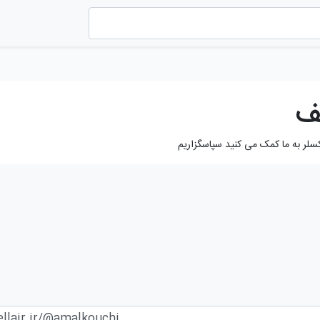
ف
کسلر به ما کمک می کنید سپاسگزاریم