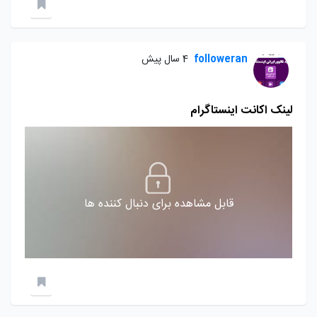
followeran
4 سال پیش
لینک اکانت اینستاگرام
قابل مشاهده برای دنبال کننده ها