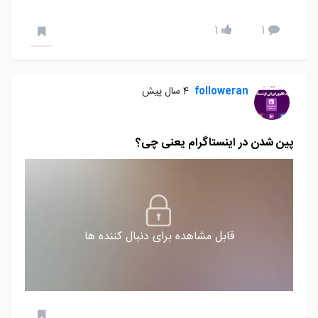
1
1
followeran
4 سال پیش
پین شدن در اینستاگرام یعنی چی؟
قابل مشاهده برای دنبال کننده ها