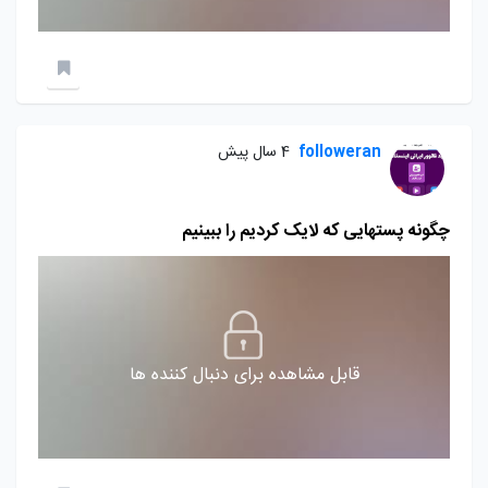
followeran
4 سال پیش
چگونه پستهایی که لایک کردیم را ببینیم
قابل مشاهده برای دنبال کننده ها