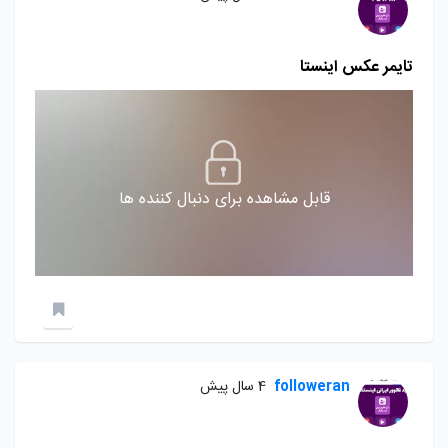
تایمر عکس اینستا
قابل مشاهده برای دنبال کننده ها
followeran
4 سال پیش