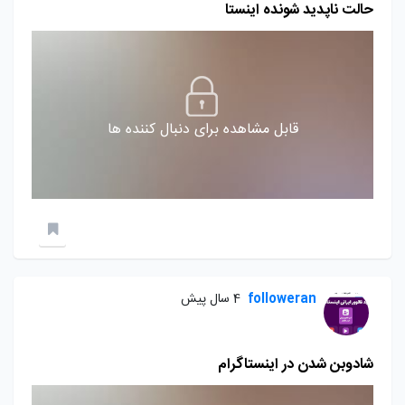
حالت ناپدید شونده اینستا
قابل مشاهده برای دنبال کننده ها
followeran
4 سال پیش
شادوبن شدن در اینستاگرام