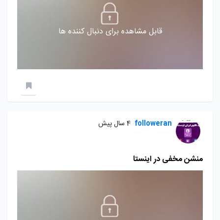
قابل مشاهده برای دنبال کننده ها
followeran
4 سال پیش
منشن مخفی در اینستا