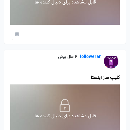
قابل مشاهده برای دنبال کننده ها
followeran
4 سال پیش
کلیپ ساز اینستا
قابل مشاهده برای دنبال کننده ها