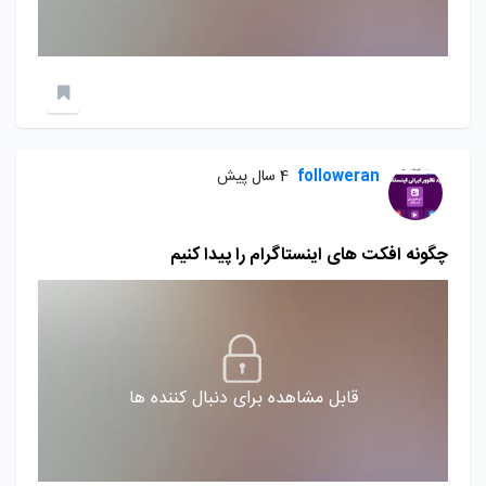
followeran
4 سال پیش
چگونه افکت های اینستاگرام را پیدا کنیم
قابل مشاهده برای دنبال کننده ها