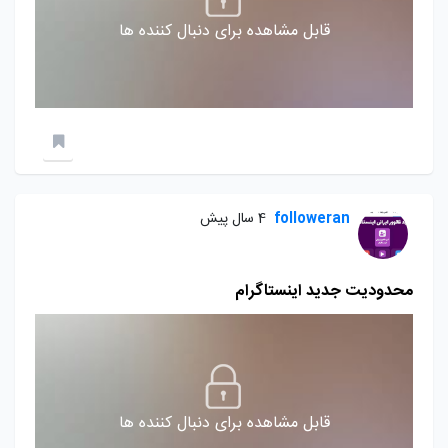
قابل مشاهده برای دنبال کننده ها
followeran
4 سال پیش
محدودیت جدید اینستاگرام
قابل مشاهده برای دنبال کننده ها