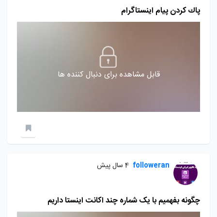
پاك كردن پيام اينستاگرام
قابل مشاهده برای دنبال کننده ها
followeran
4 سال پیش
چگونه بفهمیم با یک شماره چند اکانت اینستا داریم