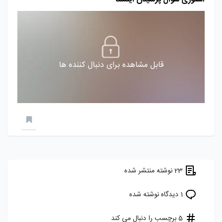
قابل مشاهده برای دنبال کننده ها
23 نوشته منتشر شده
1 دیدگاه نوشته شده
5 برچسب را دنبال می کند