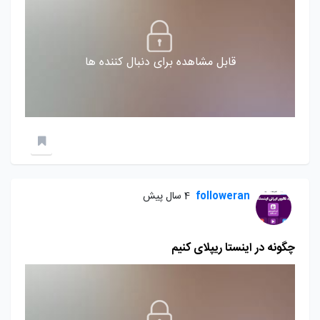
قابل مشاهده برای دنبال کننده ها
followeran
4 سال پیش
چگونه در اینستا ریپلای کنیم