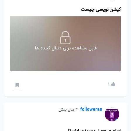
کپشن نویسی چیست
قابل مشاهده برای دنبال کننده ها
1
followeran
4 سال پیش
استوری سوال پرسیدن اینستا