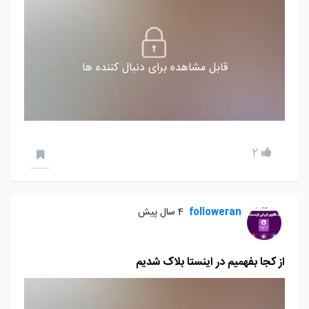
قابل مشاهده برای دنبال کننده ها
2
followeran
4 سال پیش
از کجا بفهمیم در اینستا بلاک شدیم