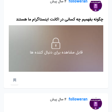
followeran
4 سال پیش
چگونه بفهمیم چه کسانی در اکانت اینستاگرام ما هستند
قابل مشاهده برای دنبال کننده ها
followeran
4 سال پیش