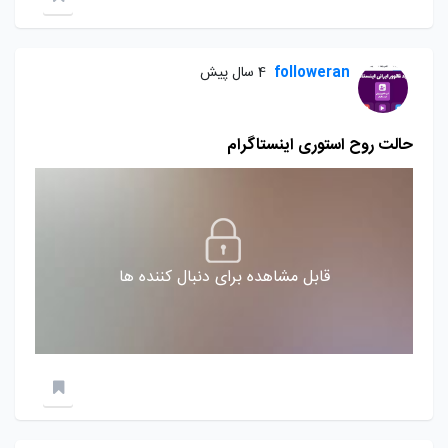
followeran
4 سال پیش
حالت روح استوری اینستاگرام
قابل مشاهده برای دنبال کننده ها