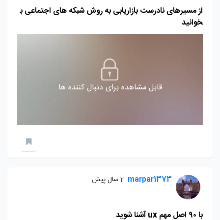
از مسیرهای نادرست بازاریابی به روش شبکه های اجتماعی ب
خوانید
قابل مشاهده برای دنبال کننده ها
marpar1373
2 سال پیش
با ۹۰ اصل مهم ux آشنا شوید