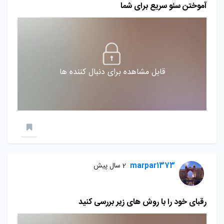
آموختن سئو سریع برای شما
قابل مشاهده برای دنبال کننده ها
marpar1373
2 سال پیش
رقبای خود را با روش های زیر بررسی کنید