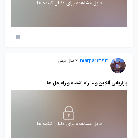
قابل مشاهده برای دنبال کننده ها
marpar1373
2 سال پیش
بازاریابی آنلاین و ۱۰ راه اشتباه و راه حل ها
قابل مشاهده برای دنبال کننده ها