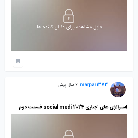
قابل مشاهده برای دنبال کننده ها
marpar1373
2 سال پیش
استراتژی های اجباری social medi 2024 قسمت دوم