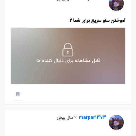
آموختن سئو سریع برای شما ۲
قابل مشاهده برای دنبال کننده ها
marpar1373
2 سال پیش