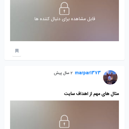
قابل مشاهده برای دنبال کننده ها
marpar1373
2 سال پیش
مثال های مهم از اهداف سایت