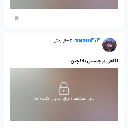
marpar1373
2 سال پیش
نگاهی بر چیستی بلاکچین
قابل مشاهده برای دنبال کننده ها