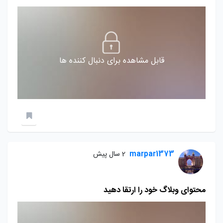
قابل مشاهده برای دنبال کننده ها
marpar1373
2 سال پیش
محتوای وبلاگ خود را ارتقا دهید