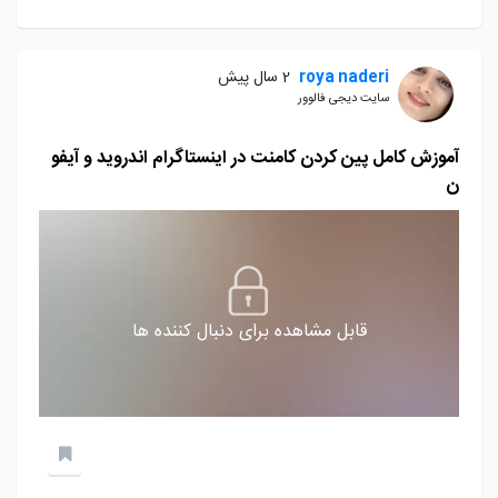
roya naderi
2 سال پیش
سایت دیجی فالوور
آموزش کامل پین کردن کامنت در اینستاگرام اندروید و آیفو
ن
قابل مشاهده برای دنبال کننده ها