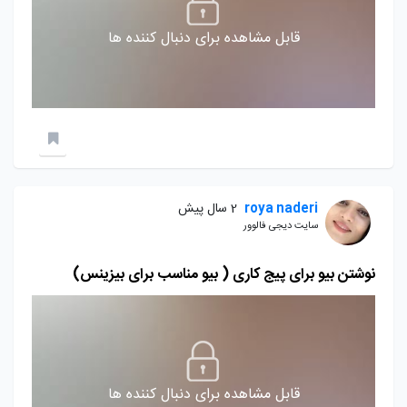
قابل مشاهده برای دنبال کننده ها
roya naderi
2 سال پیش
سایت دیجی فالوور
نوشتن بیو برای پیج کاری ( بیو مناسب برای بیزینس)
قابل مشاهده برای دنبال کننده ها