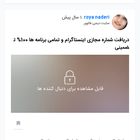
roya naderi
1 سال پیش
سایت دیجی فالوور
دریافت شماره مجازی اینستاگرام و تمامی برنامه ها 100% ت
ضمینی
قابل مشاهده برای دنبال کننده ها