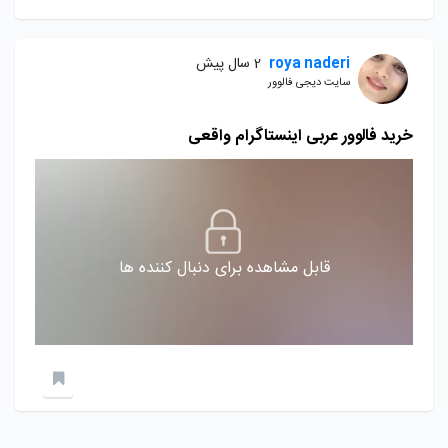
roya naderi
2 سال پیش
سایت دیجی فالوور
خرید فالوور عربی اینستاگرام واقعی
قابل مشاهده برای دنبال کننده ها