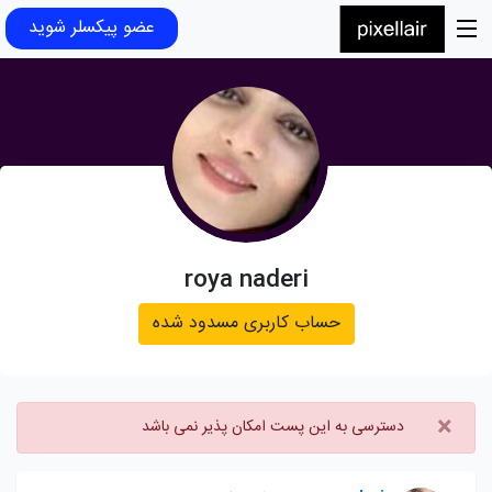
عضو پیکسلر شوید
roya naderi
حساب کاربری مسدود شده
×
دسترسی به این پست امکان پذیر نمی باشد