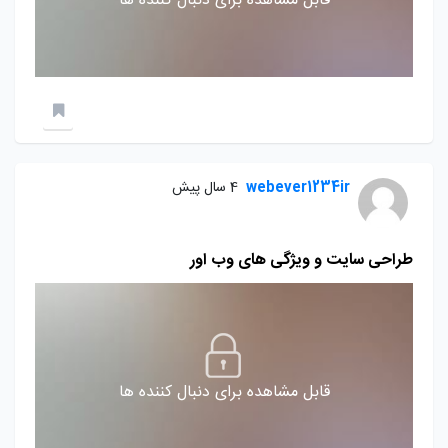
قابل مشاهده برای دنبال کننده ها
webever1234ir
4 سال پیش
طراحی سایت و ویژگی های وب اور
قابل مشاهده برای دنبال کننده ها