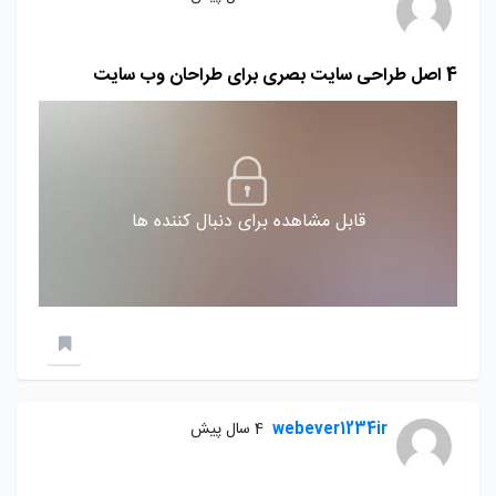
4 اصل طراحی سایت بصری برای طراحان وب سایت
قابل مشاهده برای دنبال کننده ها
webever1234ir
4 سال پیش