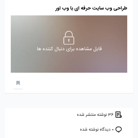
طراحی وب سایت حرفه ای با وب اور
قابل مشاهده برای دنبال کننده ها
36 نوشته منتشر شده
0 دیدگاه نوشته شده