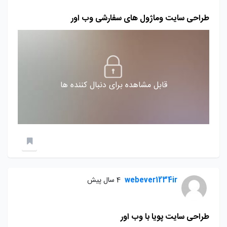
طراحی سایت وماژول های سفارشی وب اور
قابل مشاهده برای دنبال کننده ها
webever1234ir
4 سال پیش
طراحی سایت پویا با وب اور