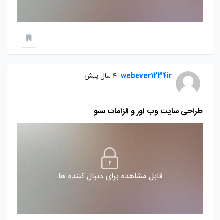
webever1234ir
4 سال پیش
طراحی سایت وب اور و الزامات سئو
قابل مشاهده برای دنبال کننده ها