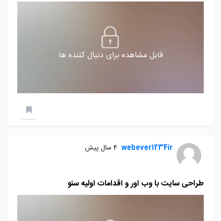
قابل مشاهده برای دنبال کننده ها
webever1234ir
4 سال پیش
طراحی سایت با وب اور و اقدامات اولیه سئو