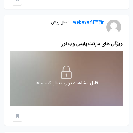
webever1234ir
4 سال پیش
ویژگی های مارکت پلیس وب اور
قابل مشاهده برای دنبال کننده ها