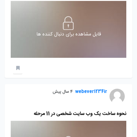
قابل مشاهده برای دنبال کننده ها
webever1234ir
4 سال پیش
نحوه ساخت یک وب سایت شخصی در 11 مرحله