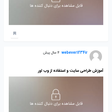
قابل مشاهده برای دنبال کننده ها
webever1234ir
4 سال پیش
آموزش طراحی سایت و استفاده از وب اور
قابل مشاهده برای دنبال کننده ها