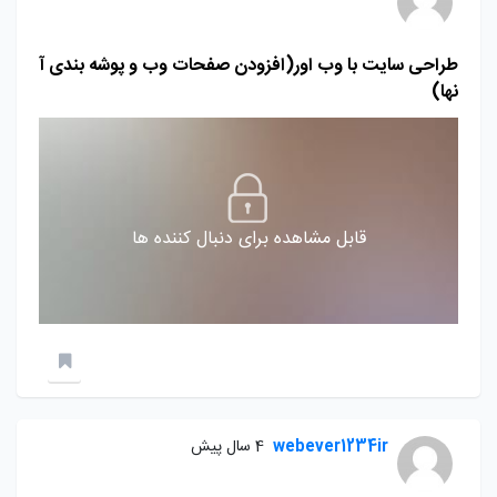
طراحی سایت با وب اور(افزودن صفحات وب و پوشه بندی آ
نها)
قابل مشاهده برای دنبال کننده ها
webever1234ir
4 سال پیش