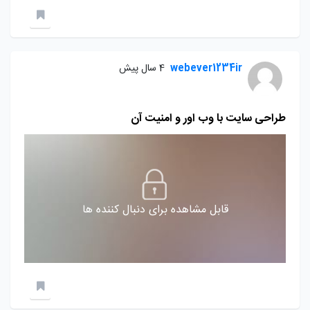
webever1234ir
4 سال پیش
طراحی سایت با وب اور و امنیت آن
قابل مشاهده برای دنبال کننده ها