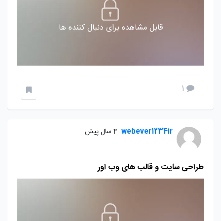
قابل مشاهده برای دنبال کننده ها
1
webever1234ir
4 سال پیش
طراحی سایت و قالب های وب اور