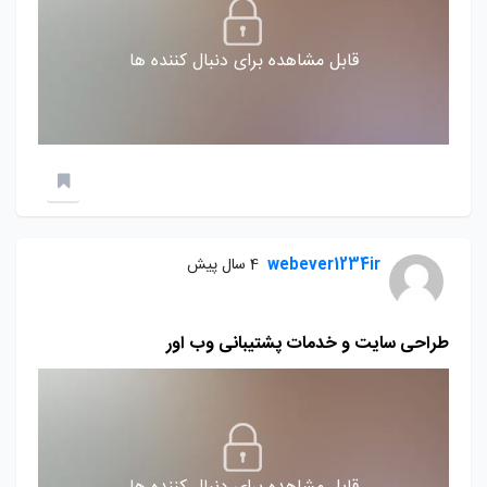
قابل مشاهده برای دنبال کننده ها
webever1234ir
4 سال پیش
طراحی سایت و خدمات پشتیبانی وب اور