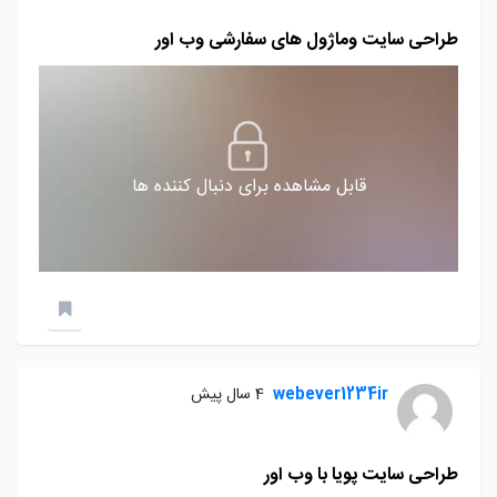
طراحی سایت وماژول های سفارشی وب اور
قابل مشاهده برای دنبال کننده ها
webever1234ir
4 سال پیش
طراحی سایت پویا با وب اور