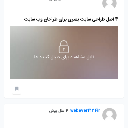
4 اصل طراحی سایت بصری برای طراحان وب سایت
قابل مشاهده برای دنبال کننده ها
webever1234ir
4 سال پیش