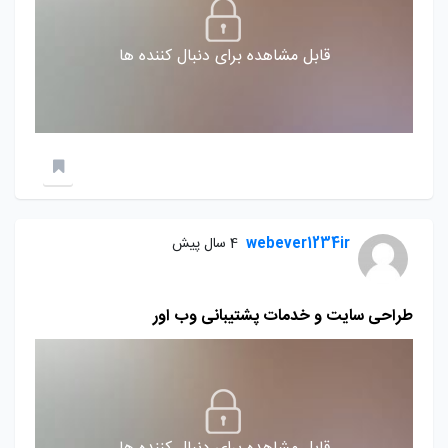
قابل مشاهده برای دنبال کننده ها
webever1234ir
4 سال پیش
طراحی سایت و خدمات پشتیبانی وب اور