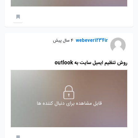
webever1234ir
4 سال پیش
روش تنظیم ایمیل سایت به outlook
قابل مشاهده برای دنبال کننده ها