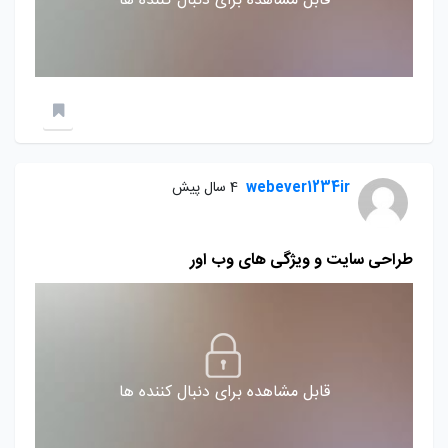
قابل مشاهده برای دنبال کننده ها
webever1234ir
4 سال پیش
طراحی سایت و ویژگی های وب اور
قابل مشاهده برای دنبال کننده ها