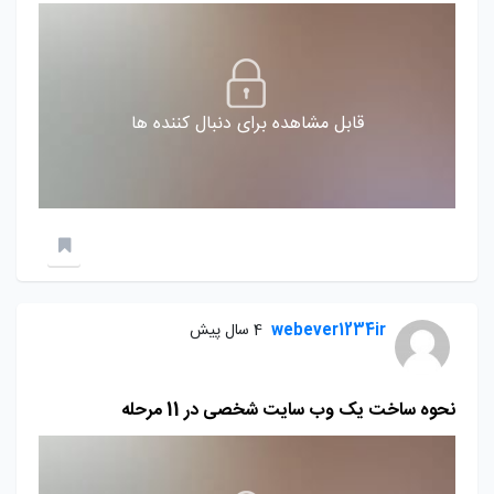
قابل مشاهده برای دنبال کننده ها
webever1234ir
4 سال پیش
نحوه ساخت یک وب سایت شخصی در 11 مرحله