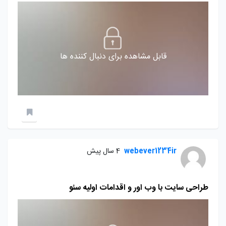
قابل مشاهده برای دنبال کننده ها
webever1234ir
4 سال پیش
طراحی سایت با وب اور و اقدامات اولیه سئو