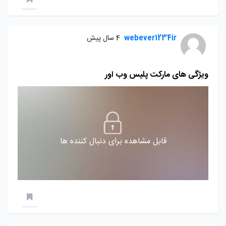
webever1234ir
4 سال پیش
ویژگی های مارکت پلیس وب اور
قابل مشاهده برای دنبال کننده ها