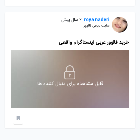
roya naderi
2 سال پیش
سایت دیجی فالوور
خرید فالوور عربی اینستاگرام واقعی
قابل مشاهده برای دنبال کننده ها