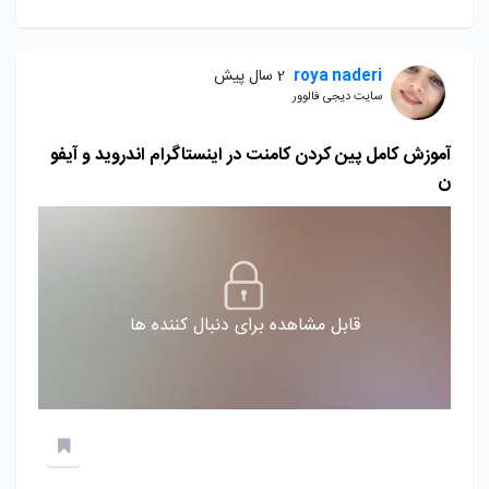
roya naderi
2 سال پیش
سایت دیجی فالوور
آموزش کامل پین کردن کامنت در اینستاگرام اندروید و آیفو
ن
قابل مشاهده برای دنبال کننده ها