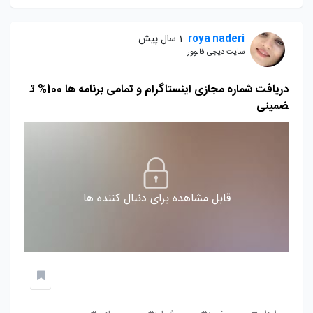
roya naderi
1 سال پیش
سایت دیجی فالوور
دریافت شماره مجازی اینستاگرام و تمامی برنامه ها 100% ت
ضمینی
قابل مشاهده برای دنبال کننده ها