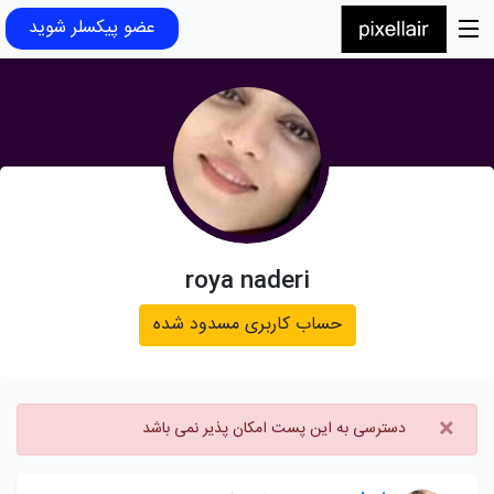
عضو پیکسلر شوید
roya naderi
حساب کاربری مسدود شده
×
دسترسی به این پست امکان پذیر نمی باشد