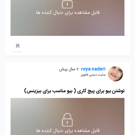
قابل مشاهده برای دنبال کننده ها
roya naderi
2 سال پیش
سایت دیجی فالوور
نوشتن بیو برای پیج کاری ( بیو مناسب برای بیزینس)
قابل مشاهده برای دنبال کننده ها