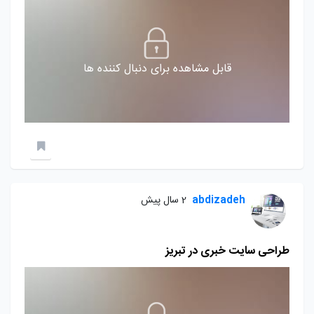
قابل مشاهده برای دنبال کننده ها
abdizadeh
2 سال پیش
طراحی سایت خبری در تبریز