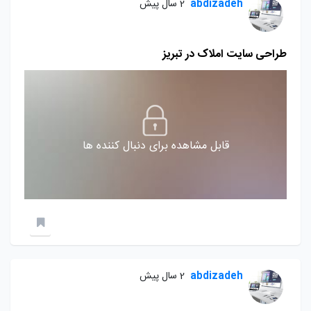
abdizadeh
2 سال پیش
طراحی سایت املاک در تبریز
قابل مشاهده برای دنبال کننده ها
abdizadeh
2 سال پیش