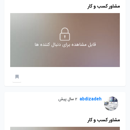
مشاور کسب و کار
قابل مشاهده برای دنبال کننده ها
abdizadeh
2 سال پیش
مشاور کسب و کار