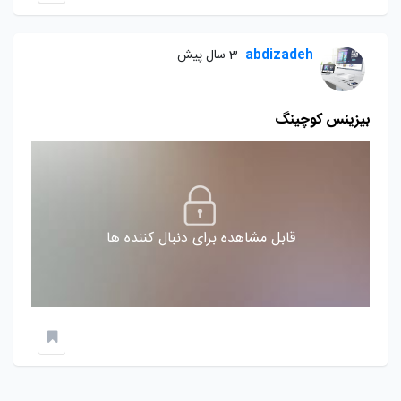
abdizadeh
3 سال پیش
بیزینس کوچینگ
قابل مشاهده برای دنبال کننده ها