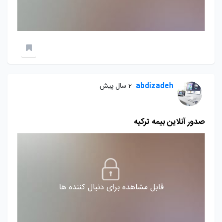
abdizadeh
2 سال پیش
صدور آنلاین بیمه ترکیه
قابل مشاهده برای دنبال کننده ها