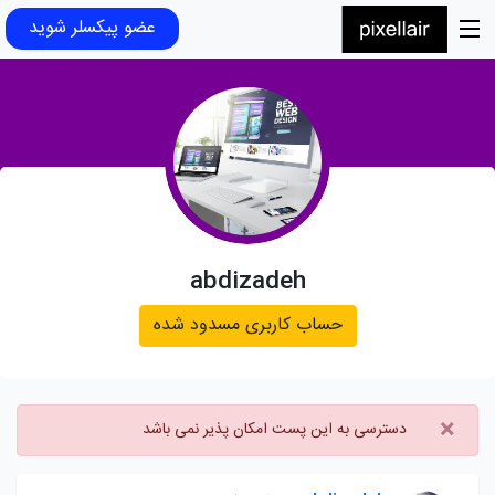
عضو پیکسلر شوید
abdizadeh
حساب کاربری مسدود شده
×
دسترسی به این پست امکان پذیر نمی باشد