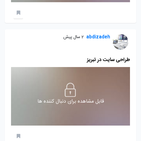
abdizadeh
2 سال پیش
طراحی سایت در تبریز
قابل مشاهده برای دنبال کننده ها