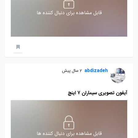
قابل مشاهده برای دنبال کننده ها
abdizadeh
2 سال پیش
آیفون تصویری سیماران ۷ اینچ
قابل مشاهده برای دنبال کننده ها