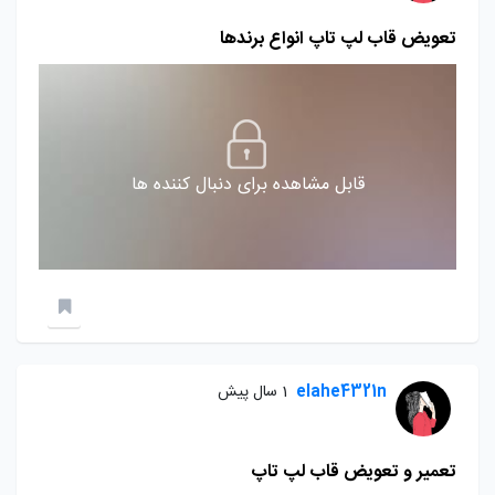
تعویض قاب لپ تاپ انواع برندها
قابل مشاهده برای دنبال کننده ها
elahe4321n
1 سال پیش
تعمیر و تعویض قاب لپ تاپ