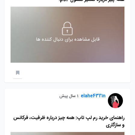
قابل مشاهده برای دنبال کننده ها
elahe4321n
1 سال پیش
راهنمای خرید رم لپ تاپ: همه چیز درباره ظرفیت، فرکانس
و سازگاری