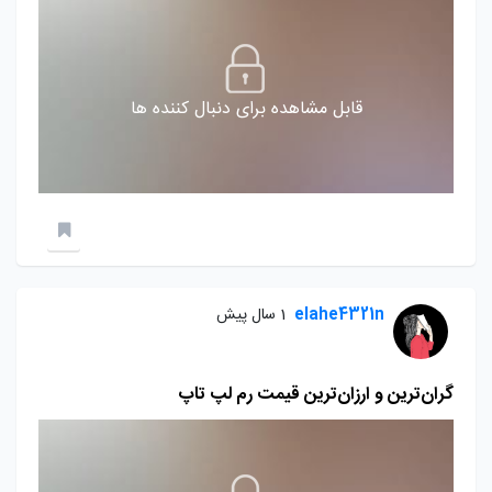
قابل مشاهده برای دنبال کننده ها
elahe4321n
1 سال پیش
گران‌ترین و ارزان‌ترین قیمت رم‌ لپ تاپ