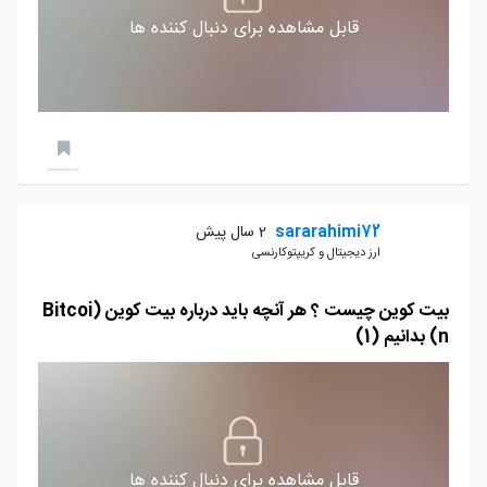
قابل مشاهده برای دنبال کننده ها
sararahimi72
2 سال پیش
ارز دیجیتال و کریپتوکارنسی
بیت کوین چیست ؟ هر آنچه باید درباره بیت کوین (Bitcoi
n) بدانیم (1)
قابل مشاهده برای دنبال کننده ها