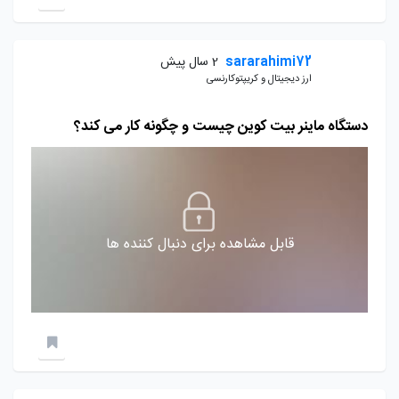
sararahimi72
2 سال پیش
ارز دیجیتال و کریپتوکارنسی
دستگاه ماینر بیت کوین چیست و چگونه کار می کند؟
قابل مشاهده برای دنبال کننده ها