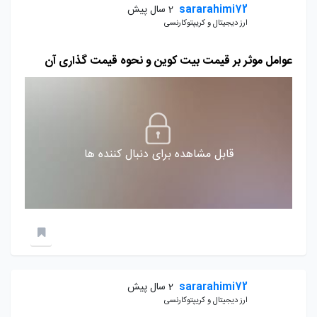
sararahimi72
2 سال پیش
ارز دیجیتال و کریپتوکارنسی
عوامل موثر بر قیمت بیت کوین و نحوه قیمت گذاری آن
قابل مشاهده برای دنبال کننده ها
sararahimi72
2 سال پیش
ارز دیجیتال و کریپتوکارنسی