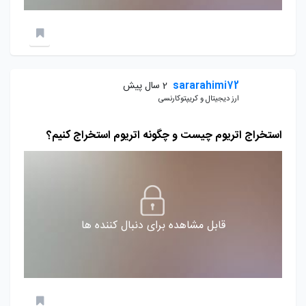
sararahimi72
2 سال پیش
ارز دیجیتال و کریپتوکارنسی
استخراج اتریوم چیست و چگونه اتریوم استخراج کنیم؟
قابل مشاهده برای دنبال کننده ها