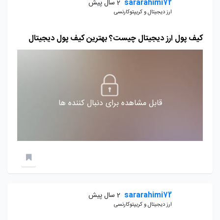
sararahimi72
2 سال پیش
ارز دیجیتال و کریپتوکارنسی
کیف پول ارز دیجیتال چیست؟ بهترین کیف پول دیجیتال
قابل مشاهده برای دنبال کننده ها
sararahimi72
2 سال پیش
ارز دیجیتال و کریپتوکارنسی