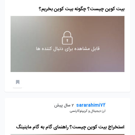
بیت کوین چیست؟ چگونه بیت کوین بخریم؟
قابل مشاهده برای دنبال کننده ها
sararahimi72
2 سال پیش
ارز دیجیتال و کریپتوکارنسی
استخراج بیت کوین چیست؟ راهنمای گام به گام ماینینگ