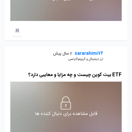
sararahimi72
2 سال پیش
ارز دیجیتال و کریپتوکارنسی
ETF بیت کوین چیست و چه مزایا و معایبی دارد؟
قابل مشاهده برای دنبال کننده ها