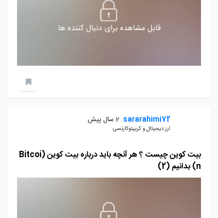
قابل مشاهده برای دنبال کننده ها
sararahimi72
2 سال پیش
ارز دیجیتال و کریپتوکارنسی
بیت کوین چیست ؟ هر آنچه باید درباره بیت کوین (Bitcoi
n) بدانیم (2)