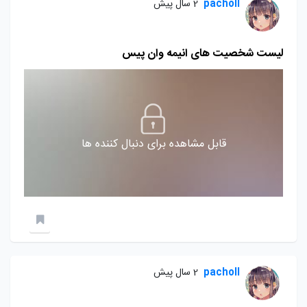
pacholl
2 سال پیش
لیست شخصیت های انیمه وان پیس
قابل مشاهده برای دنبال کننده ها
pacholl
2 سال پیش