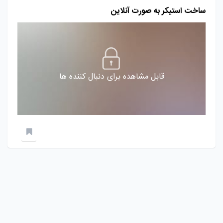
ساخت استیکر به صورت آنلاین
قابل مشاهده برای دنبال کننده ها