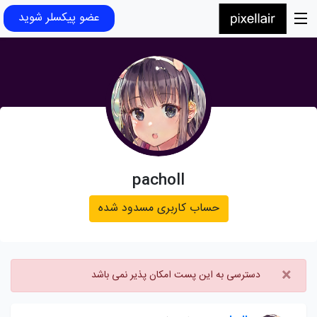
عضو پیکسلر شوید
pacholl
حساب کاربری مسدود شده
×
دسترسی به این پست امکان پذیر نمی باشد