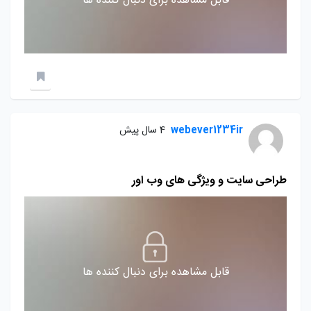
قابل مشاهده برای دنبال کننده ها
webever1234ir
4 سال پیش
طراحی سایت و ویژگی های وب اور
قابل مشاهده برای دنبال کننده ها