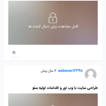
قابل مشاهده برای دنبال کننده ها
webever1234ir
4 سال پیش
طراحی سایت با وب اور و اقدامات اولیه سئو