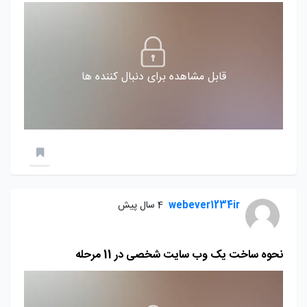
قابل مشاهده برای دنبال کننده ها
webever1234ir
4 سال پیش
نحوه ساخت یک وب سایت شخصی در 11 مرحله