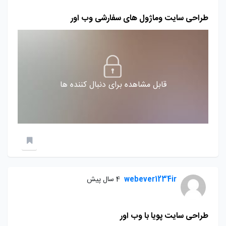
طراحی سایت وماژول های سفارشی وب اور
قابل مشاهده برای دنبال کننده ها
webever1234ir
4 سال پیش
طراحی سایت پویا با وب اور