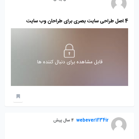
4 اصل طراحی سایت بصری برای طراحان وب سایت
قابل مشاهده برای دنبال کننده ها
webever1234ir
4 سال پیش