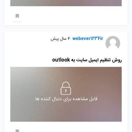
webever1234ir
4 سال پیش
روش تنظیم ایمیل سایت به outlook
قابل مشاهده برای دنبال کننده ها