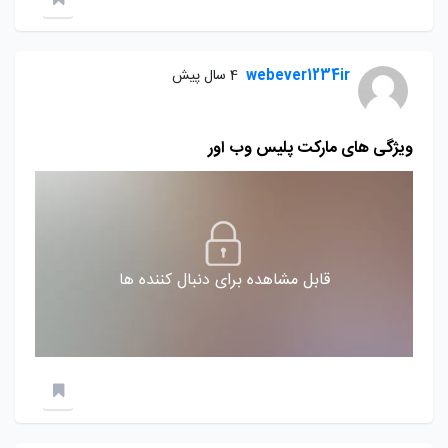
webever1234ir
4 سال پیش
ویژگی های مارکت پلیس وب اور
قابل مشاهده برای دنبال کننده ها