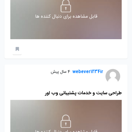
قابل مشاهده برای دنبال کننده ها
webever1234ir
4 سال پیش
طراحی سایت و خدمات پشتیبانی وب اور