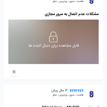
هاست ، سرور ، وردپرس ، سئو
مشکلات عدم اتصال به سرور مجازی
قابل مشاهده برای دنبال کننده ها
azarsys
3 سال پیش
هاست ، سرور ، وردپرس ، سئو