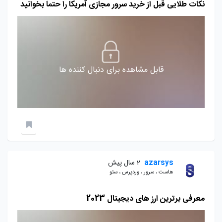
نکات طلایی قبل از خرید سرور مجازی آمریکا را حتما بخوانید
قابل مشاهده برای دنبال کننده ها
azarsys
2 سال پیش
هاست ، سرور ، وردپرس ، سئو
معرفی برترین ارز های دیجیتال 2023