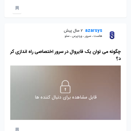
azarsys
2 سال پیش
هاست ، سرور ، وردپرس ، سئو
چگونه می توان یک فایروال در سرور اختصاصی راه اندازی کر
د؟
قابل مشاهده برای دنبال کننده ها