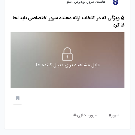
هاست ، سرور ، وردپرس ، سئو
5 ویژگی که در انتخاب ارائه دهنده سرور اختصاصی باید لحا
ظ کرد
قابل مشاهده برای دنبال کننده ها
سرور#
سرور-مجازی-#