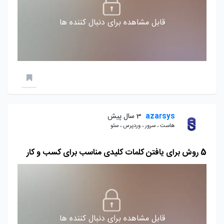
قابل مشاهده برای دنبال کننده ها
azarsys
3 سال پیش
هاست ، سرور ، وردپرس ، سئو
5 روش برای یافتن کلمات کلیدی مناسب برای کسب و کار
قابل مشاهده برای دنبال کننده ها