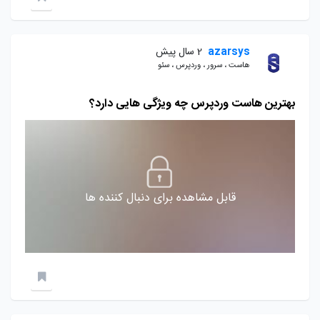
azarsys
2 سال پیش
هاست ، سرور ، وردپرس ، سئو
بهترین هاست وردپرس چه ویژگی هایی دارد؟
قابل مشاهده برای دنبال کننده ها