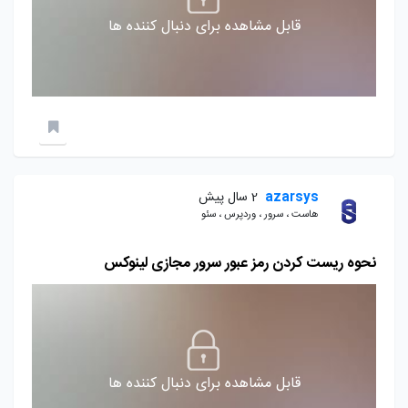
قابل مشاهده برای دنبال کننده ها
azarsys
2 سال پیش
هاست ، سرور ، وردپرس ، سئو
نحوه ریست کردن رمز عبور سرور مجازی لینوکس
قابل مشاهده برای دنبال کننده ها