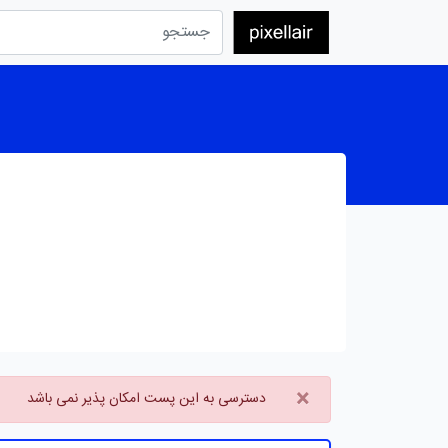
×
دسترسی به این پست امکان پذیر نمی باشد