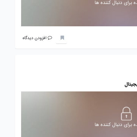
 برای دنبال کننده ها
افزودن دیدگاه
 برای دنبال کننده ها