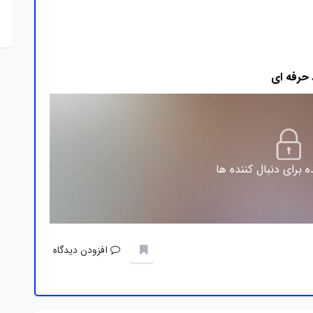
 برای دنبال کننده ها
افزودن دیدگاه