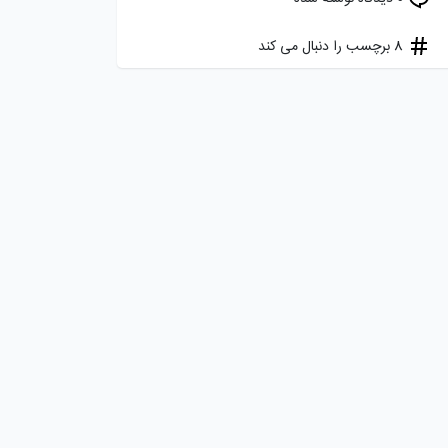
8 برچسب را دنبال می کند