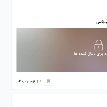
 برای دنبال کننده ها
افزودن دیدگاه