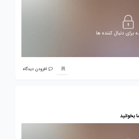
 برای دنبال کننده ها
افزودن دیدگاه
ا بخوانید