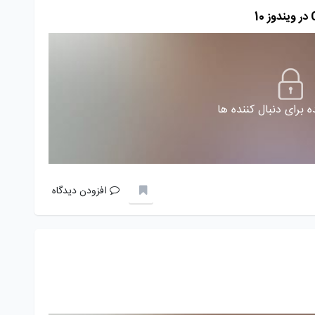
 برای دنبال کننده ها
افزودن دیدگاه