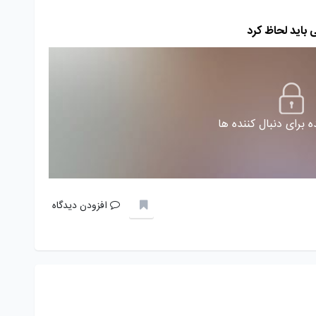
 برای دنبال کننده ها
افزودن دیدگاه