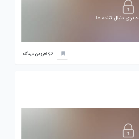
 برای دنبال کننده ها
افزودن دیدگاه