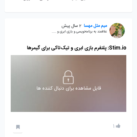
میم مثل مهسا
2 سال پیش
علاقمند به برنامه‌نویسی و بازی ابری و .....
Stim.io: پلتفرم بازی ابری و تیک‌تاکی برای گیمرها
قابل مشاهده برای دنبال کننده ها
1