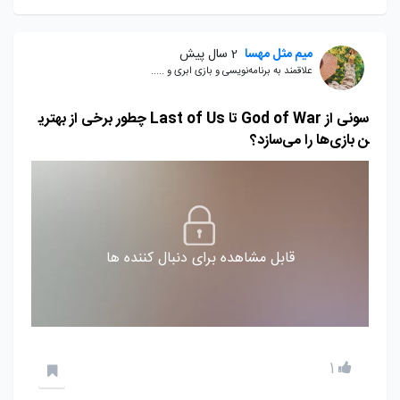
میم مثل مهسا
2 سال پیش
علاقمند به برنامه‌نویسی و بازی ابری و .....
سونی از God of War تا Last of Us چطور برخی از بهتری
ن بازی‌ها را می‌سازد؟‌
قابل مشاهده برای دنبال کننده ها
1