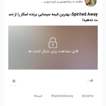
علاقمند به برنامه‌نویسی و بازی ابری و .....
Spirited Away، بهترین انیمه سینمایی برنده اسکار را از دس
ت ندهید!
قابل مشاهده برای دنبال کننده ها
1
Anime#
SpiritedAway#
انیمه#