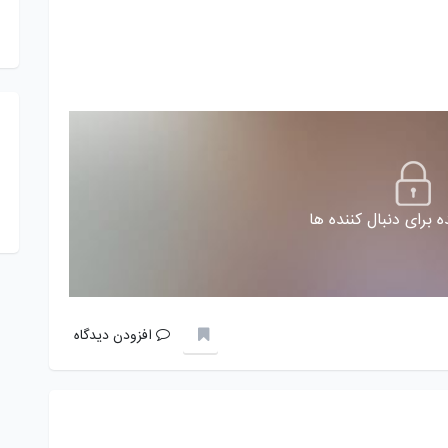
 برای دنبال کننده ها
افزودن دیدگاه