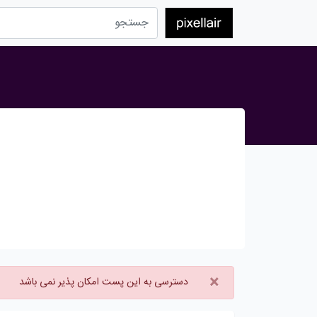
×
دسترسی به این پست امکان پذیر نمی باشد