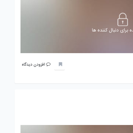
 برای دنبال کننده ها
افزودن دیدگاه