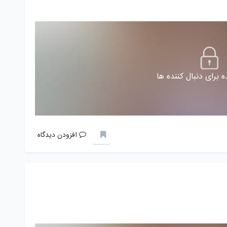
 برای دنبال کننده ها
افزودن دیدگاه