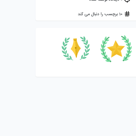
10 برچسب را دنبال می کند