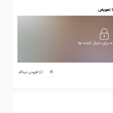
تا تعویض
 برای دنبال کننده ها
افزودن دیدگاه