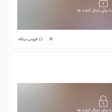
 برای دنبال کننده ها
افزودن دیدگاه
 برای دنبال کننده ها