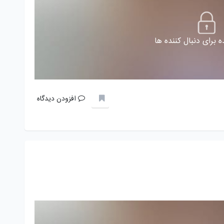
 برای دنبال کننده ها
افزودن دیدگاه