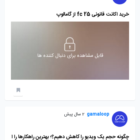
خرید اکانت قانونی fc 25 از گامالوپ
قابل مشاهده برای دنبال کننده ها
gamaloop
2 سال پیش
چگونه حجم یک ویدیو را کاهش دهیم؟؛ بهترین راهکارها را ا