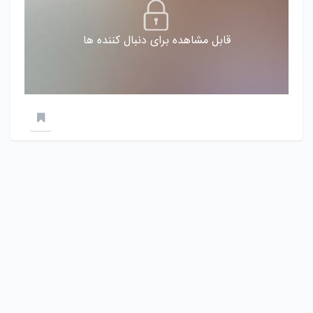
قابل مشاهده برای دنبال کننده ها