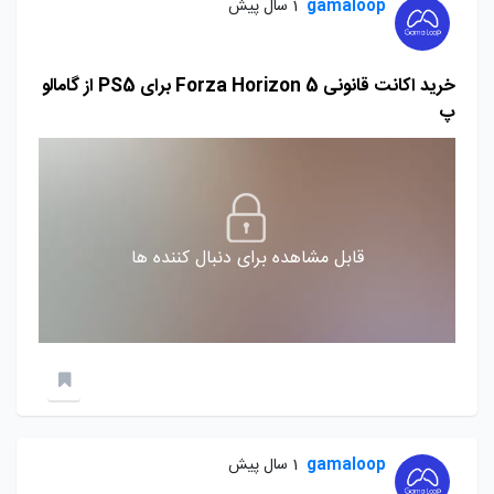
gamaloop
1 سال پیش
خرید اکانت قانونی Forza Horizon 5 برای PS5 از گامالو
پ
قابل مشاهده برای دنبال کننده ها
gamaloop
1 سال پیش