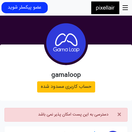
عضو پیکسلر شوید
gamaloop
حساب کاربری مسدود شده
×
دسترسی به این پست امکان پذیر نمی باشد