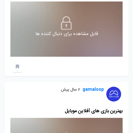
قابل مشاهده برای دنبال کننده ها
gamaloop
2 سال پیش
بهترین بازی های آفلاین موبایل