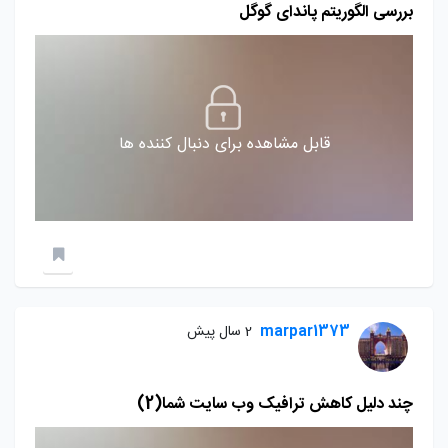
بررسی الگوریتم پاندای گوگل
قابل مشاهده برای دنبال کننده ها
marpar1373
2 سال پیش
چند دلیل کاهش ترافیک وب سایت شما(2)