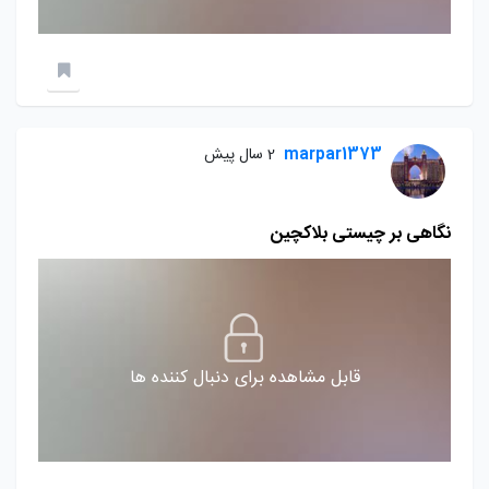
marpar1373
2 سال پیش
نگاهی بر چیستی بلاکچین
قابل مشاهده برای دنبال کننده ها