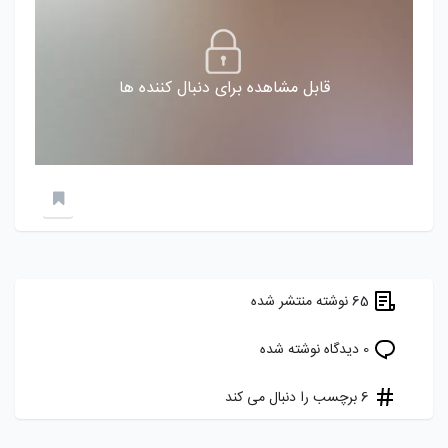
قابل مشاهده برای دنبال کننده ها
65 نوشته منتشر شده
0 دیدگاه نوشته شده
6 برچسب را دنبال می کند