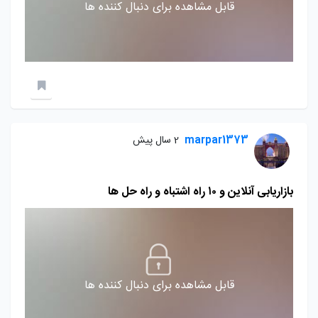
قابل مشاهده برای دنبال کننده ها
marpar1373
2 سال پیش
بازاریابی آنلاین و ۱۰ راه اشتباه و راه حل ها
قابل مشاهده برای دنبال کننده ها