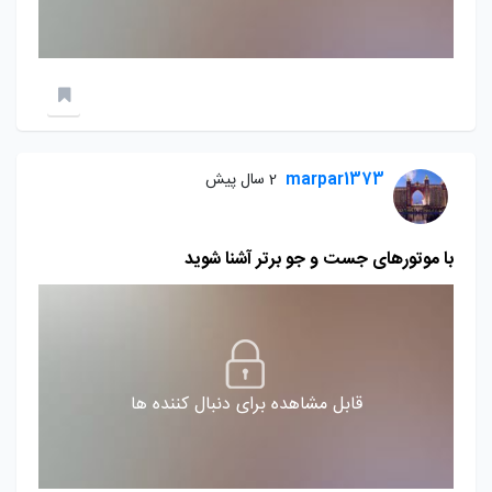
marpar1373
2 سال پیش
با موتورهای جست و جو برتر آشنا شوید
قابل مشاهده برای دنبال کننده ها