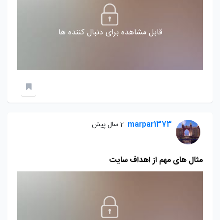
قابل مشاهده برای دنبال کننده ها
marpar1373
2 سال پیش
مثال های مهم از اهداف سایت