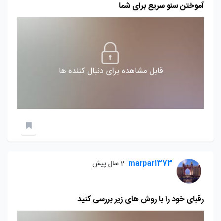
آموختن سئو سریع برای شما
قابل مشاهده برای دنبال کننده ها
marpar1373
2 سال پیش
رقبای خود را با روش های زیر بررسی کنید