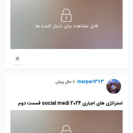
قابل مشاهده برای دنبال کننده ها
marpar1373
2 سال پیش
استراتژی های اجباری social medi 2024 قسمت دوم