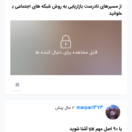
از مسیرهای نادرست بازاریابی به روش شبکه های اجتماعی ب
خوانید
قابل مشاهده برای دنبال کننده ها
marpar1373
2 سال پیش
با ۹۰ اصل مهم ux آشنا شوید