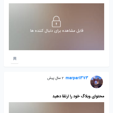
قابل مشاهده برای دنبال کننده ها
marpar1373
2 سال پیش
محتوای وبلاگ خود را ارتقا دهید