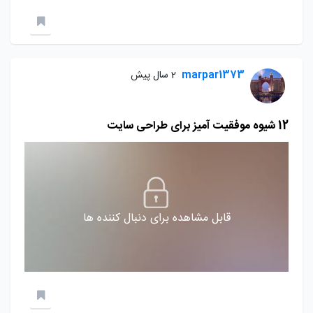
marpar1373
2 سال پیش
12 شیوه موفقیت آمیز برای طراحی سایت
قابل مشاهده برای دنبال کننده ها