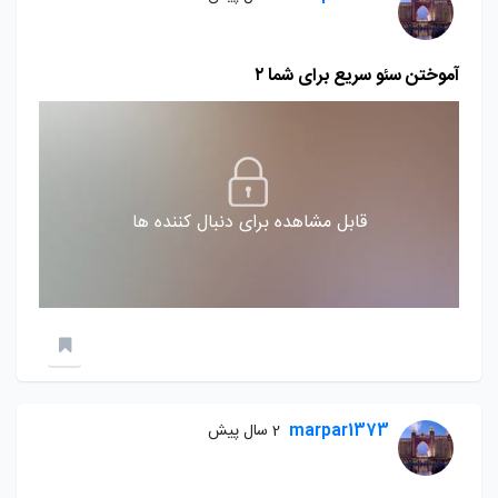
آموختن سئو سریع برای شما ۲
قابل مشاهده برای دنبال کننده ها
marpar1373
2 سال پیش