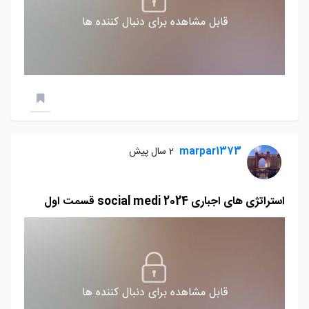
قابل مشاهده برای دنبال کننده ها
marpar1373
2 سال پیش
استراتژی های اجباری social medi 2024 قسمت اول
قابل مشاهده برای دنبال کننده ها