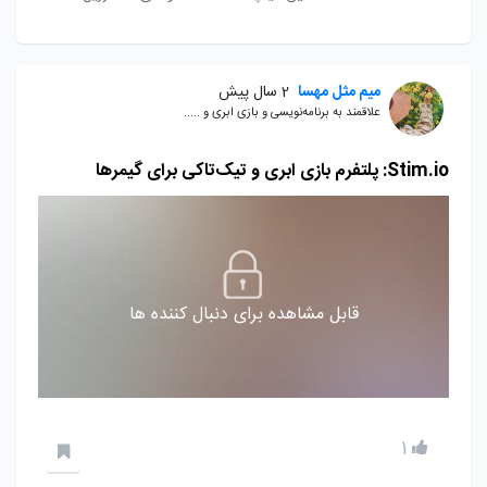
میم مثل مهسا
2 سال پیش
علاقمند به برنامه‌نویسی و بازی ابری و .....
Stim.io: پلتفرم بازی ابری و تیک‌تاکی برای گیمرها
قابل مشاهده برای دنبال کننده ها
1