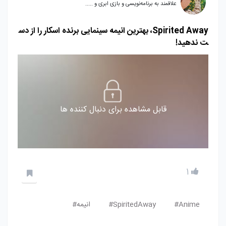
علاقمند به برنامه‌نویسی و بازی ابری و .....
Spirited Away، بهترین انیمه سینمایی برنده اسکار را از دس
ت ندهید!
قابل مشاهده برای دنبال کننده ها
1
Anime#
SpiritedAway#
انیمه#