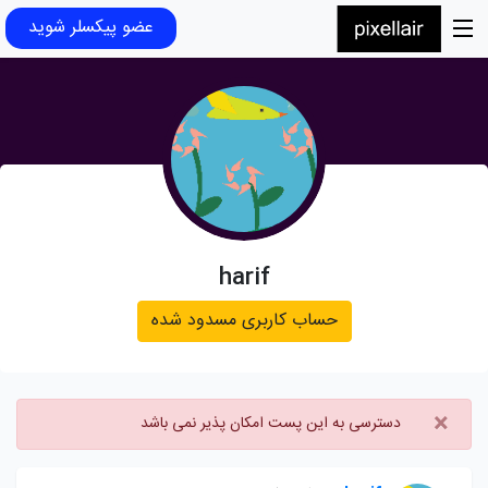
عضو پیکسلر شوید
harif
حساب کاربری مسدود شده
×
دسترسی به این پست امکان پذیر نمی باشد