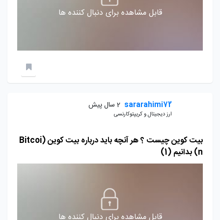
قابل مشاهده برای دنبال کننده ها
sararahimi72
2 سال پیش
ارز دیجیتال و کریپتوکارنسی
بیت کوین چیست ؟ هر آنچه باید درباره بیت کوین (Bitcoi
n) بدانیم (1)
قابل مشاهده برای دنبال کننده ها