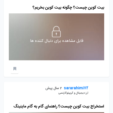
بیت کوین چیست؟ چگونه بیت کوین بخریم؟
قابل مشاهده برای دنبال کننده ها
sararahimi72
2 سال پیش
ارز دیجیتال و کریپتوکارنسی
استخراج بیت کوین چیست؟ راهنمای گام به گام ماینینگ