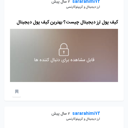
sararahimi72
2 سال پیش
ارز دیجیتال و کریپتوکارنسی
کیف پول ارز دیجیتال چیست؟ بهترین کیف پول دیجیتال
قابل مشاهده برای دنبال کننده ها
sararahimi72
2 سال پیش
ارز دیجیتال و کریپتوکارنسی