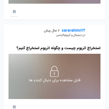
sararahimi72
2 سال پیش
ارز دیجیتال و کریپتوکارنسی
استخراج اتریوم چیست و چگونه اتریوم استخراج کنیم؟
قابل مشاهده برای دنبال کننده ها