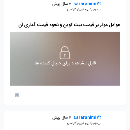
sararahimi72
2 سال پیش
ارز دیجیتال و کریپتوکارنسی
عوامل موثر بر قیمت بیت کوین و نحوه قیمت گذاری آن
قابل مشاهده برای دنبال کننده ها
sararahimi72
2 سال پیش
ارز دیجیتال و کریپتوکارنسی