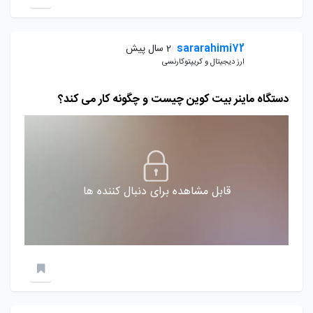
sararahimi72
2 سال پیش
ارز دیجیتال و کریپتوکارنسی
دستگاه ماینر بیت کوین چیست و چگونه کار می کند؟
قابل مشاهده برای دنبال کننده ها