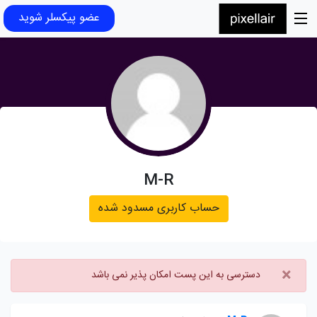
عضو پیکسلر شوید
M-R
حساب کاربری مسدود شده
×
دسترسی به این پست امکان پذیر نمی باشد